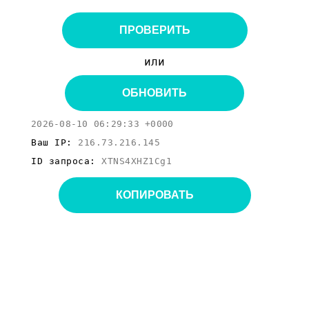
ПРОВЕРИТЬ
или
ОБНОВИТЬ
2026-08-10 06:29:33 +0000
Ваш IP:
216.73.216.145
ID запроса:
XTNS4XHZ1Cg1
КОПИРОВАТЬ