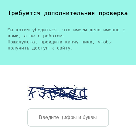
Требуется дополнительная проверка
Мы хотим убедиться, что имеем дело именно с
вами, а не с роботом.
Пожалуйста, пройдите капчу ниже, чтобы
получить доступ к сайту.