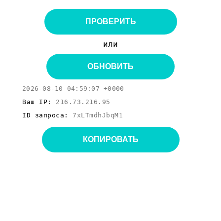
ПРОВЕРИТЬ
или
ОБНОВИТЬ
2026-08-10 04:59:07 +0000
Ваш IP:
216.73.216.95
ID запроса:
7xLTmdhJbqM1
КОПИРОВАТЬ