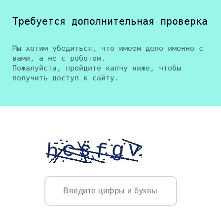
Требуется дополнительная проверка
Мы хотим убедиться, что имеем дело именно с
вами, а не с роботом.
Пожалуйста, пройдите капчу ниже, чтобы
получить доступ к сайту.