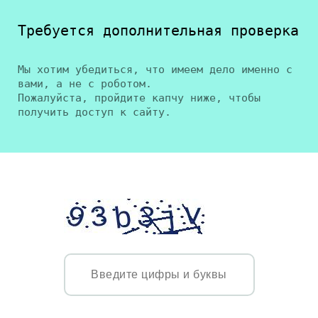
Требуется дополнительная проверка
Мы хотим убедиться, что имеем дело именно с
вами, а не с роботом.
Пожалуйста, пройдите капчу ниже, чтобы
получить доступ к сайту.