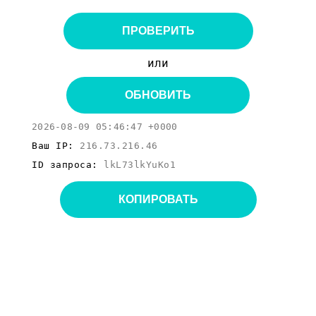
ПРОВЕРИТЬ
или
ОБНОВИТЬ
2026-08-09 05:46:47 +0000
Ваш IP:
216.73.216.46
ID запроса:
lkL73lkYuKo1
КОПИРОВАТЬ