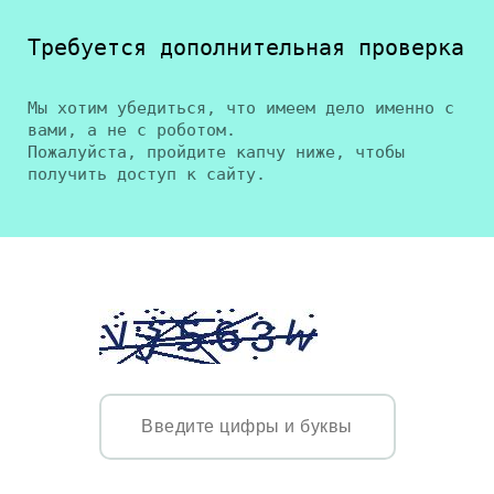
Требуется дополнительная проверка
Мы хотим убедиться, что имеем дело именно с
вами, а не с роботом.
Пожалуйста, пройдите капчу ниже, чтобы
получить доступ к сайту.