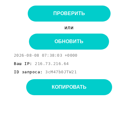
ПРОВЕРИТЬ
или
ОБНОВИТЬ
2026-08-08 07:38:03 +0000
Ваш IP:
216.73.216.64
ID запроса:
3cM47b0JTW21
КОПИРОВАТЬ