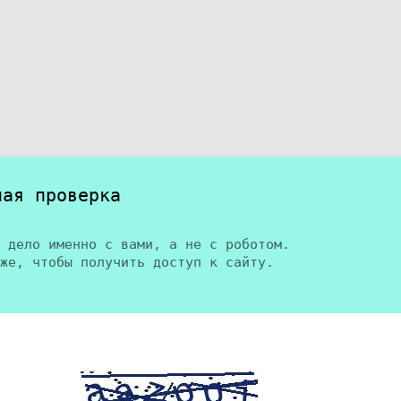
ная проверка
 дело именно с вами, а не с роботом.
же, чтобы получить доступ к сайту.