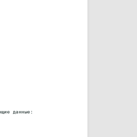
ющие данные: