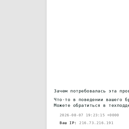
Зачем потребовалась эта про
Что-то в поведении вашего б
Можете обратиться в техподд
2026-08-07 19:23:15 +0000
Ваш IP:
216.73.216.191